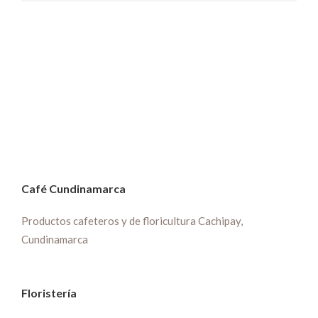
Café Cundinamarca
Productos cafeteros y de floricultura Cachipay,
Cundinamarca
Floristería