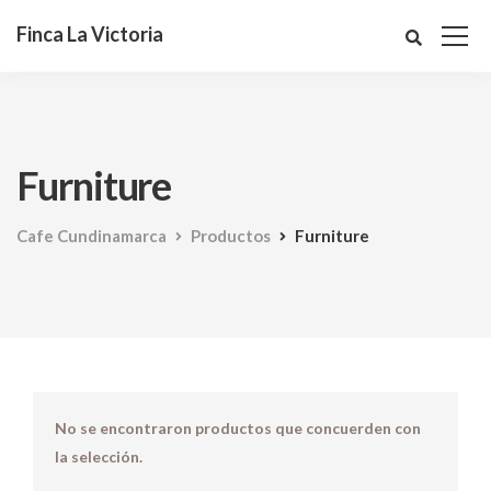
Finca La Victoria
Furniture
Cafe Cundinamarca
Productos
Furniture
No se encontraron productos que concuerden con
la selección.