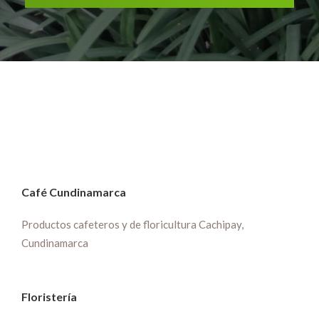
Café Cundinamarca
Productos cafeteros y de floricultura Cachipay,
Cundinamarca
Floristería