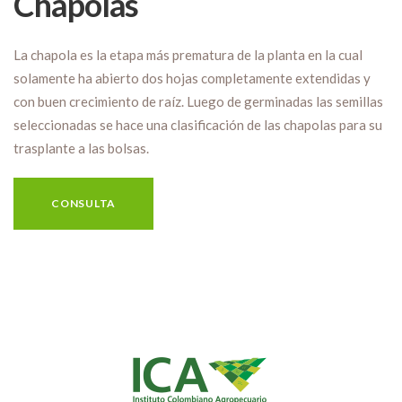
Chapolas
La chapola es la etapa más prematura de la planta en la cual
solamente ha abierto dos hojas completamente extendidas y
con buen crecimiento de raíz. Luego de germinadas las semillas
seleccionadas se hace una clasificación de las chapolas para su
trasplante a las bolsas.
CONSULTA