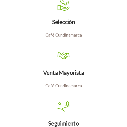
Selección
Café Cundinamarca
Venta Mayorista
Café Cundinamarca
Seguimiento