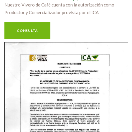
Nuestro Vivero de Café cuenta con la autorización como
Productor y Comercializador provista por el ICA
CONSULTA