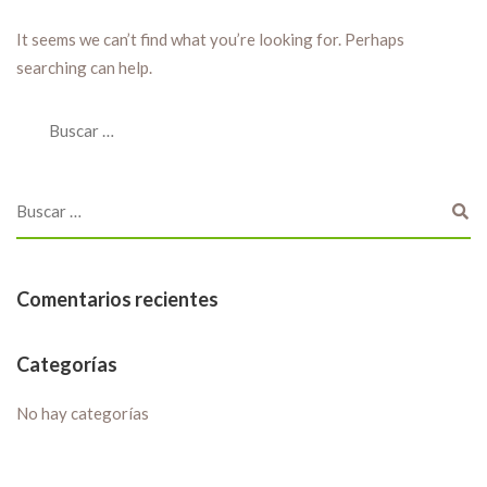
It seems we can’t find what you’re looking for. Perhaps
searching can help.
Comentarios recientes
Categorías
No hay categorías