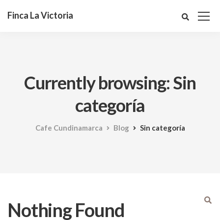
Finca La Victoria
Currently browsing: Sin
categoría
Cafe Cundinamarca
Blog
Sin categoría
Nothing Found